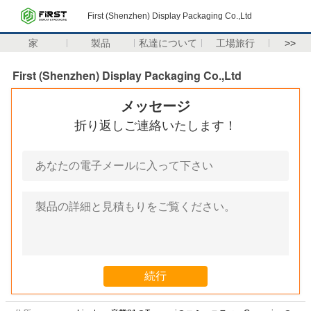
First (Shenzhen) Display Packaging Co.,Ltd
家
製品
私達について
工場旅行
>>
First (Shenzhen) Display Packaging Co.,Ltd
メッセージ
折り返しご連絡いたします！