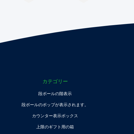
カテゴリー
段ボールの階表示
段ボールのポップが表示されます。
カウンター表示ボックス
上限のギフト用の箱