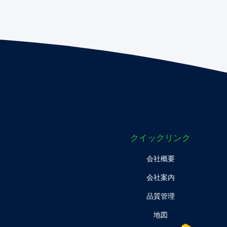
クイックリンク
会社概要
会社案内
品質管理
地図