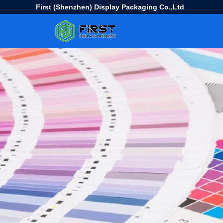
First (Shenzhen) Display Packaging Co.,Ltd