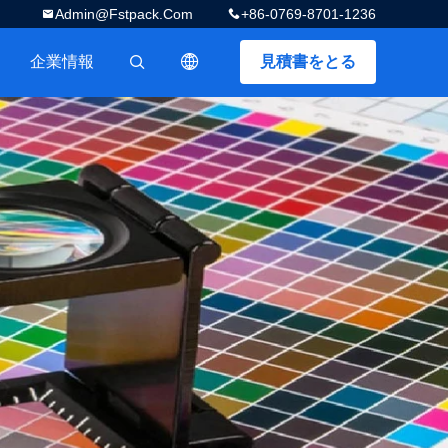
Admin@fstpack.com
+86-0769-8701-1236
企業情報
見積書をとる
描述