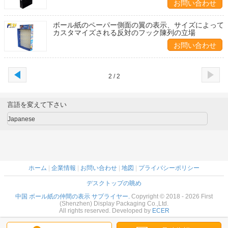
お問い合わせ
ボール紙のペーパー側面の翼の表示、サイズによって
カスタマイズされる反対のフック陳列の立場
お問い合わせ
2 / 2
言語を変えて下さい
Japanese
ホーム
|
企業情報
|
お問い合わせ
|
地図
|
プライバシーポリシー
デスクトップの眺め
中国 ボール紙の仲間の表示 サプライヤー.
Copyright © 2018 - 2026 First
(Shenzhen) Display Packaging Co.,Ltd.
All rights reserved. Developed by
ECER